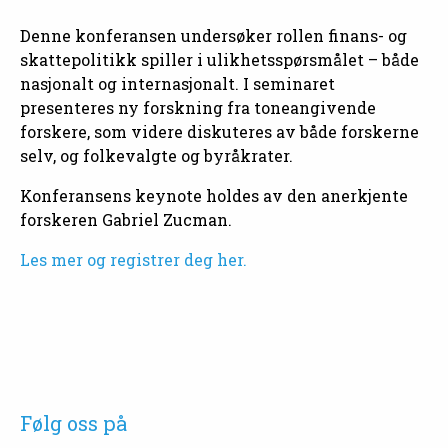
Denne konferansen undersøker rollen finans- og
skattepolitikk spiller i ulikhetsspørsmålet – både
nasjonalt og internasjonalt. I seminaret
presenteres ny forskning fra toneangivende
forskere, som videre diskuteres av både forskerne
selv, og folkevalgte og byråkrater.
Konferansens keynote holdes av den anerkjente
forskeren Gabriel Zucman.
Les mer og registrer deg her.
Følg oss på