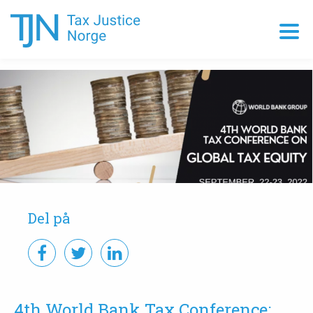
Del på
4th World Bank Tax Conference: