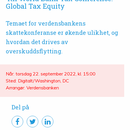
Global Tax Equity
Temaet for verdensbankens
skattekonferanse er økende ulikhet, og
hvordan det drives av
overskuddsflytting.
Når:
torsdag 22. september 2022, kl. 15:00
Sted:
Digitalt/Washington, DC
Arrangør:
Verdensbanken
Del på