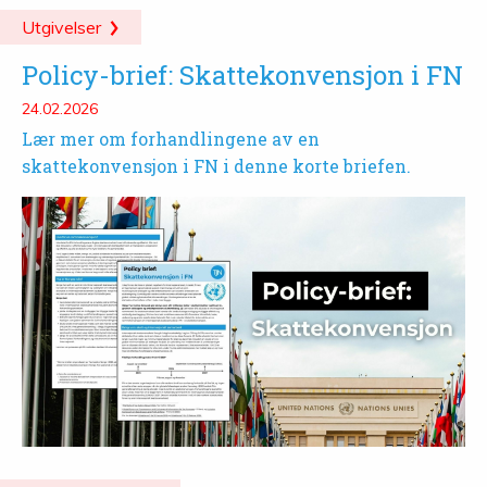
Utgivelser
Policy-brief: Skattekonvensjon i FN
24.02.2026
Lær mer om forhandlingene av en
skattekonvensjon i FN i denne korte briefen.