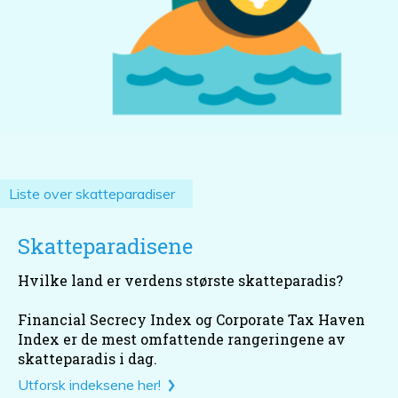
Liste over skatteparadiser
Skatteparadisene
Hvilke land er verdens største skatteparadis?
Financial Secrecy Index og Corporate Tax Haven
Index er de mest omfattende rangeringene av
skatteparadis i dag.
Utforsk indeksene her!