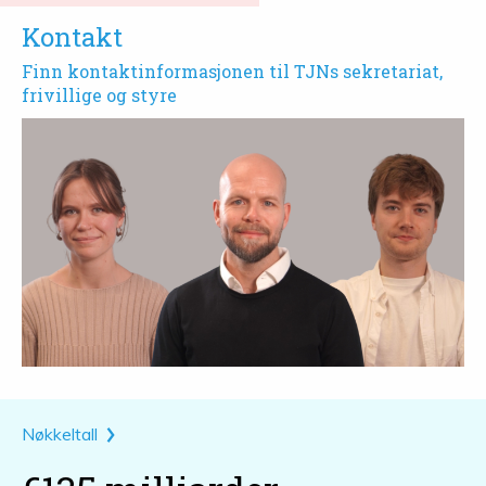
Kontakt
Finn kontaktinformasjonen til TJNs sekretariat,
frivillige og styre
Nøkkeltall