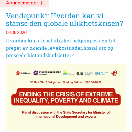
Arrangementer
Vendepunkt: Hvordan kan vi
stanse den globale ulikhetskrisen?
06.05.2026
Hvordan kan global ulikhet bekjempes i en tid
preget av økende levekostnader, sosial uro og
pressede bistandsbudsjetter?