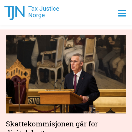
Skattekommisjonen går for