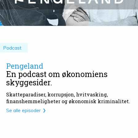
Podcast
Pengeland
En podcast om økonomiens
skyggesider.
Skatteparadiser, korrupsjon, hvitvasking,
finanshemmeligheter og økonomisk kriminalitet.
Se alle episoder