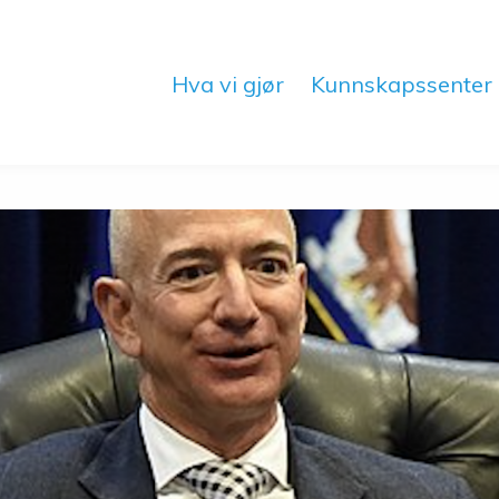
Hva vi gjør
Kunnskapssenter