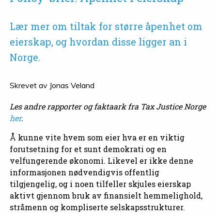
Lær mer om tiltak for større åpenhet om
eierskap, og hvordan disse ligger an i
Norge.
Skrevet av
Jonas Veland
Les andre rapporter og faktaark fra Tax Justice Norge
her
.
Å kunne vite hvem som eier hva er en viktig
forutsetning for et sunt demokrati og en
velfungerende økonomi. Likevel er ikke denne
informasjonen nødvendigvis offentlig
tilgjengelig, og i noen tilfeller skjules eierskap
aktivt gjennom bruk av finansielt hemmelighold,
stråmenn og kompliserte selskapsstrukturer.