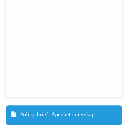
Policy-brief: Åpenhet i eierskap