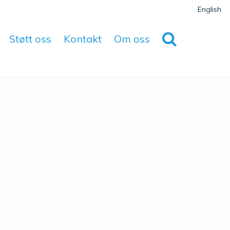
English
Støtt oss
Kontakt
Om oss