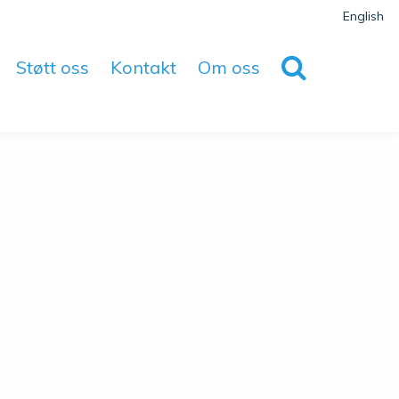
English
Støtt oss
Kontakt
Om oss