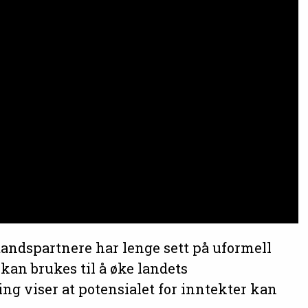
andspartnere har lenge sett på uformell
kan brukes til å øke landets
ng viser at potensialet for inntekter kan