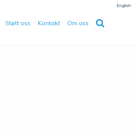
English
Støtt oss
Kontakt
Om oss