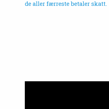
de aller færreste betaler skatt.