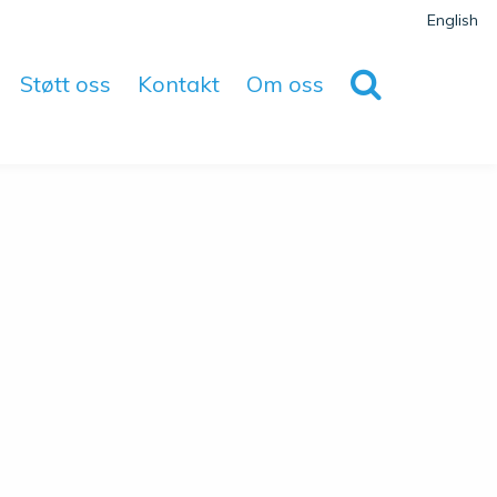
English
Støtt oss
Kontakt
Om oss