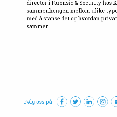
director i Forensic & Security hos
sammenhengen mellom ulike typer
med å stanse det og hvordan privat
sammen.
Følg oss på