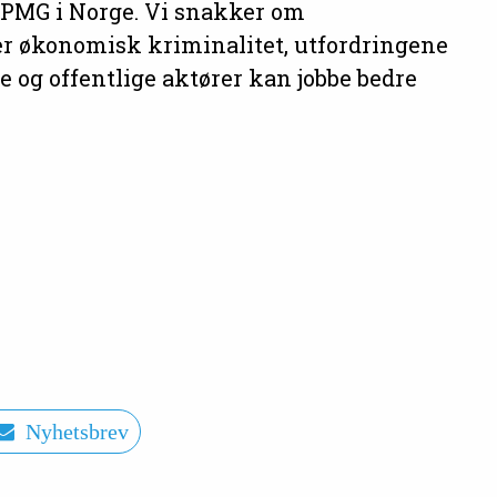
 KPMG i Norge. Vi snakker om
 økonomisk kriminalitet, utfordringene
e og offentlige aktører kan jobbe bedre
Nyhetsbrev