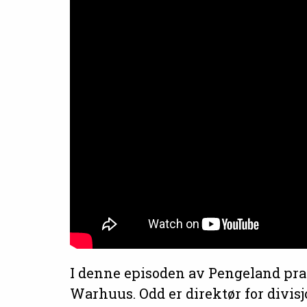
I denne episoden av Pengeland pra
Warhuus. Odd er direktør for divisj