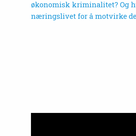
økonomisk kriminalitet? Og 
næringslivet for å motvirke de