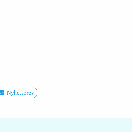
Nyhetsbrev